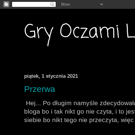
Gry Oczami L
piątek, 1 stycznia 2021
Przerwa
Hej... Po długim namyśle zdecydował
bloga bo i tak nikt go nie czyta, i to j
siebie bo nikt tego nie przeczyta, więc